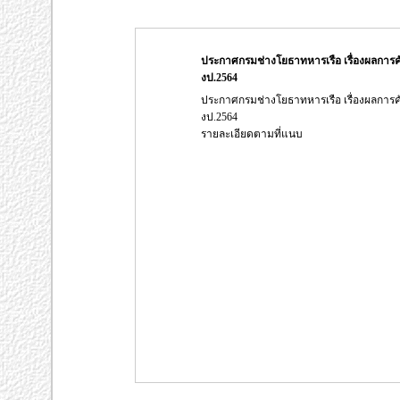
ประกาศกรมช่างโยธาทหารเรือ เรื่องผลการคั
งป.2564
ประกาศกรมช่างโยธาทหารเรือ เรื่องผลการคั
งป.2564
รายละเอียดตามที่แนบ