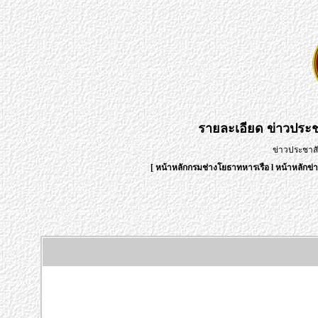
รายละเอียด
ข่าวประช
ข่าวประชาสั
[
หน้าหลักกรมช่างโยธาทหารเรือ
l
หน้าหลักข่