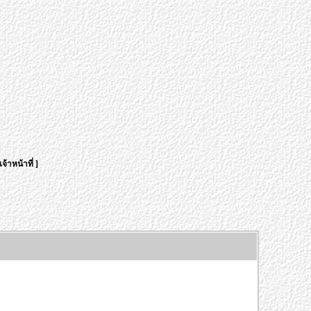
จ้าหน้าที่
]