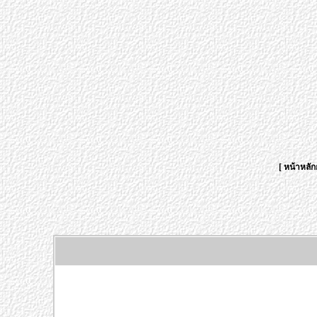
[
หน้าหลัก