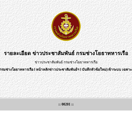
รายละเอียด
ข่าวประชาสัมพันธ์ กรมช่างโยธาทหารเรือ
ข่าวประชาสัมพันธ์ กรมช่างโยธาทหารเรือ
กรมช่างโยธาทหารเรือ
l
หน้าหลักข่าวประชาสัมพันธ์ฯ
l
บันทึกหัวข้อใหม่
|
เข้าระบบ เฉพาะเ
:: 00201 ::