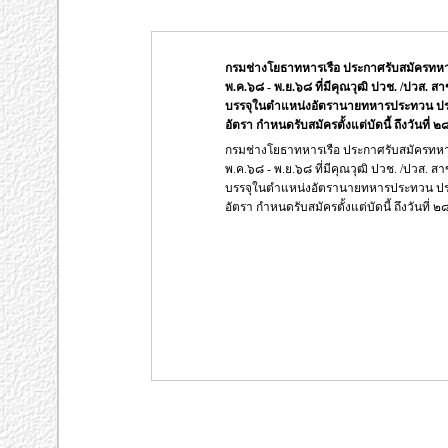
กรมช่างโยธาทหารเรือ ประกาศรับสมัครทห
พ.ค.๖๘ - พ.ย.๖๘ ที่มีคุณวุฒิ ปวช. /ปวส. ส
บรรจุในตำแหน่งอัตรานายทหารประทวน ปร
อัตรา กำหนดรับสมัครตั้งแต่บัดนี้ ถึงวันที่ 
กรมช่างโยธาทหารเรือ ประกาศรับสมัครทห
พ.ค.๖๘ - พ.ย.๖๘ ที่มีคุณวุฒิ ปวช. /ปวส. ส
บรรจุในตำแหน่งอัตรานายทหารประทวน ปร
อัตรา กำหนดรับสมัครตั้งแต่บัดนี้ ถึงวันที