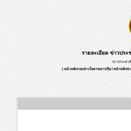
รายละเอียด
ข่าวประช
ข่าวประชาสั
[
หน้าหลักกรมช่างโยธาทหารเรือ
l
หน้าหลักข่