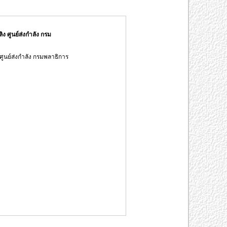
 ศูนย์ส่งกำลัง กรม
ูนย์ส่งกำลัง กรมพลาธิการ