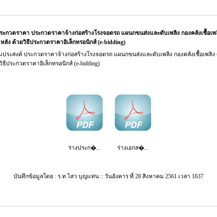
ะกวดราคา ประกวดราคาจ้างก่อสร้างโรงจอดรถ แผนกขนส่งและดับเพลิง กองคลังเชื้อเพลิง
ลัง ด้วยวิธีประกวดราคาอิเล็กทรอนิกส์ (e-bidding)
ประสงค์ ประกวดราคาจ้างก่อสร้างโรงจอดรถ แผนกขนส่งและดับเพลิง กองคลังเชื้อเพลิง ศ
ิธีประกวดราคาอิเล็กทรอนิกส์ (e-bidding)
ร่างประก�...
ร่างเอกส�...
บันทึกข้อมูลโดย : ร.ท.ไสว บุญแท่น :: วันอังคาร ที่ 28 สิงหาคม 2561 เวลา 1637