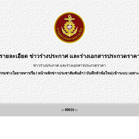
รายละเอียด
ข่าวร่างประกาศ และร่างเอกสารประกวดราค
ข่าวร่างประกาศ และร่างเอกสารประกวดราคา
กรมช่างโยธาทหารเรือ
l
หน้าหลักข่าวประชาสัมพันธ์ฯ
l
บันทึกหัวข้อใหม่
|
เข้าระบบ เฉพาะเ
:: 00016 ::