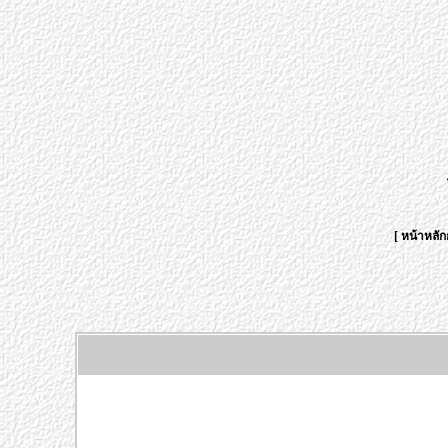
[
หน้าหลัก