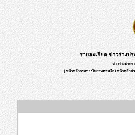
รายละเอียด
ข่าวร่างป
ข่าวร่างประก
[
หน้าหลักกรมช่างโยธาทหารเรือ
l
หน้าหลักข่