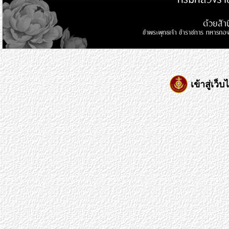
เข้าสู่เว