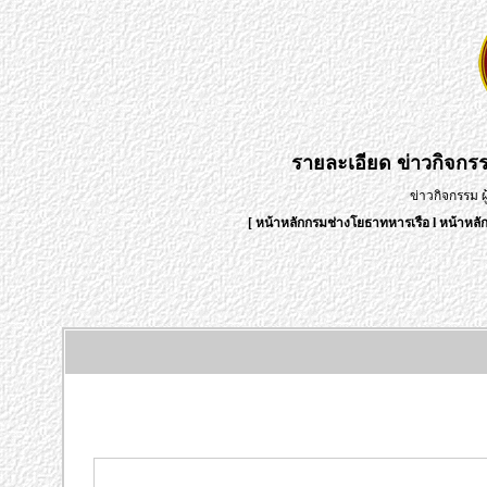
รายละเอียด
ข่าวกิจกร
ข่าวกิจกรรม 
[
หน้าหลักกรมช่างโยธาทหารเรือ
l
หน้าหลั