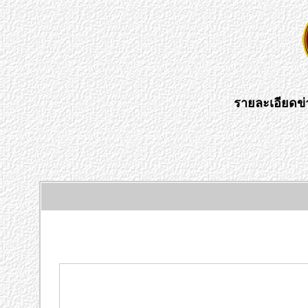
รายละเอียดข่