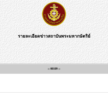
รายละเอียดข่าวสถาบันพระมหากษัตริย์
:: 00109 ::