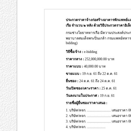
ประกวดราคาจ้างก่อสร้างอาคารพักแพทย์แ
เรือ จำนวน ๒ หลัง ด้วยวิธีประกวดราคาอิเล็ก
กรมช่างโยธาทหารเรือ มีความประสงค์ประ
พยาบาลสมเด็จพระปิ่นเกล้า กรมแพทย์ทหารเรื
bidding)
วิธีซื้อ/จ้าง :
e-bidding
ราคากลาง :
252,000,000.00 บาท
ราคาแบบ :
40,000.00 บาท
ขายแบบ :
19 ก.ย. 61 ถึง 22 ต.ค. 61
ยื่นซอง :
24 ต.ค. 61 ถึง 24 ต.ค. 61
วันเปิดซอง/เคาะราคา :
25 ต.ค. 61
วันลงนามในประกาศ :
19 ก.ย. 61
รายชื่อผู้ยื่นซอง/ราคาเสนอ :
1. บริษัท/หจก. ........................... เสนอรา
2. บริษัท/หจก. ........................... เสนอรา
3. บริษัท/หจก. ........................... เสนอรา
4. บริษัท/หจก. .....................