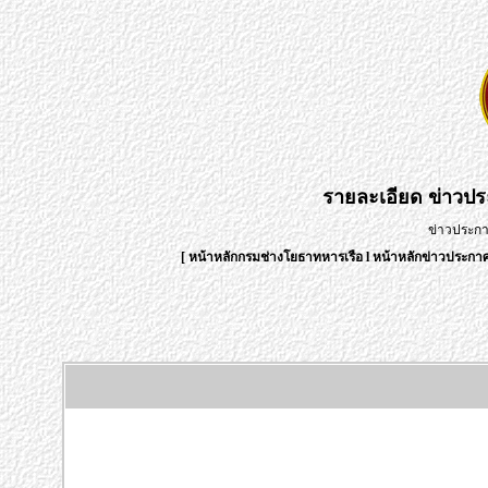
รายละเอียด
ข่าวป
ข่าวประก
[
หน้าหลักกรมช่างโยธาทหารเรือ
l
หน้าหลักข่าวประก