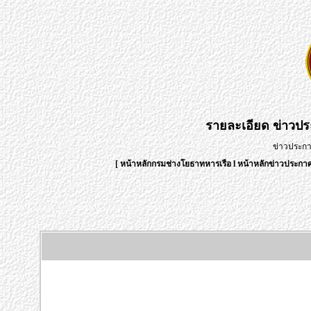
รายละเอียด
ข่าวป
ข่าวประก
[
หน้าหลักกรมช่างโยธาทหารเรือ
l
หน้าหลักข่าวประก