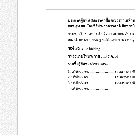
ประกาศผู้ชนะเสนอราคาซื้อรถบรรทุกเทท้าย 
กสพ.ฐท.สส. โดยวิธีประกวดราคาอิเล็กทรอนิก
กรมช่างโยธาทหารเรือ มีความประสงค์ประกา
สอ.รฝ. นสร.กร. กชธ.ฐท.สส. และ กรม กสพ.ฐท
วิธีซื้อ/จ้าง :
e-bidding
วันลงนามในประกาศ :
13 ธ.ค. 61
รายชื่อผู้ยื่นซอง/ราคาเสนอ :
1. บริษัท/หจก. ........................... เสนอรา
2. บริษัท/หจก. ........................... เสนอรา
3. บริษัท/หจก. ........................... เสนอรา
4. บริษัท/หจก. .....................