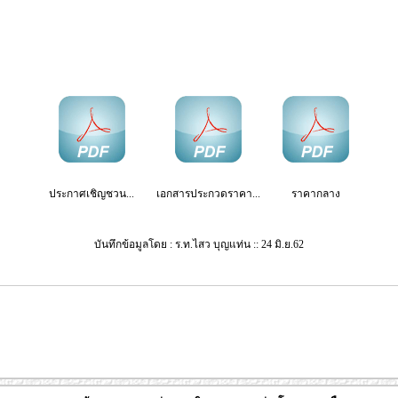
ประกาศเชิญชวน...
เอกสารประกวดราคา...
ราคากลาง
บันทึกข้อมูลโดย : ร.ท.ไสว บุญแท่น :: 24 มิ.ย.62