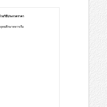
ด้วยวิธีประกวดราคา
ยุทธศึกษาทหารเรือ