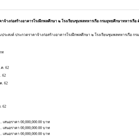
้างก่อสร้างอาคารโรงฝึกพลศึกษา ๒ โรงเรียนชุมพลทหารเรือ กรมยุทธศึกษาทหารเรือ 
ประสงค์ ประกวดราคาจ้างก่อสร้างอาคารโรงฝึกพลศึกษา ๒ โรงเรียนชุมพลทหารเรือ กรม
บาท
ก.ค. 62
. 62
ค. 62
ย. 62
......... เสนอราคา 00,000,000.00 บาท
......... เสนอราคา 00,000,000.00 บาท
......... เสนอราคา 00,000,000.00 บาท