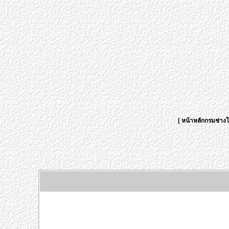
[
หน้าหลักกรมช่าง