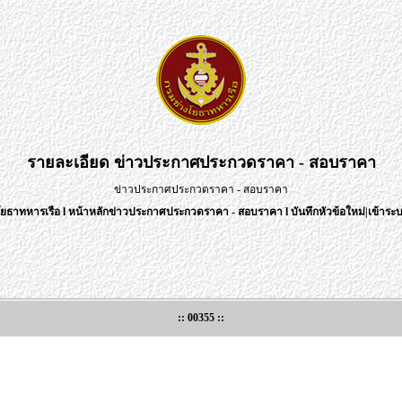
รายละเอียด
ข่าวประกาศประกวดราคา - สอบราคา
ข่าวประกาศประกวดราคา - สอบราคา
โยธาทหารเรือ
l
หน้าหลักข่าวประกาศประกวดราคา - สอบราคา
l
บันทึกหัวข้อใหม่
|
เข้าระบ
:: 00355 ::