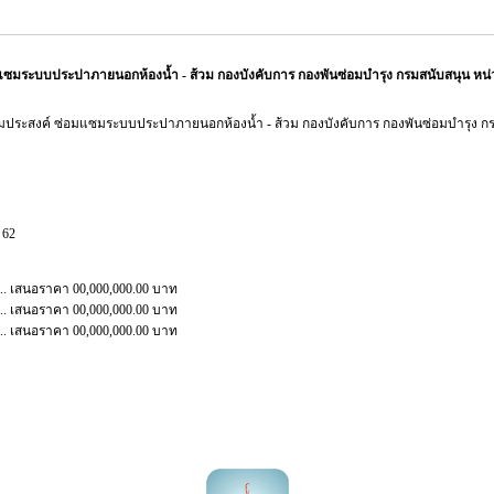
ซมระบบประปาภายนอกห้องน้ำ - ส้วม กองบังคับการ กองพันซ่อมบำรุง กรมสนับสนุน หน
มประสงค์ ซ่อมแซมระบบประปาภายนอกห้องน้ำ - ส้วม กองบังคับการ กองพันซ่อมบำรุง ก
 62
......... เสนอราคา 00,000,000.00 บาท
......... เสนอราคา 00,000,000.00 บาท
......... เสนอราคา 00,000,000.00 บาท