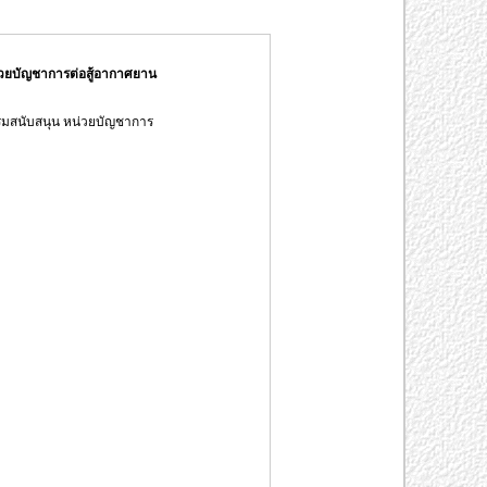
่วยบัญชาการต่อสู้อากาศยาน
รมสนับสนุน หน่วยบัญชาการ