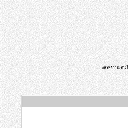
[
หน้าหลักกรมช่าง