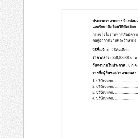
ประกาศราคากลาง จ้างซ่อมแ
และรักษาฝั่ง โดยวิธีคัดเลือก
กรมช่างโยธาทหารเรือมีควา
ต่อสู้อากาศยานและรักษาฝั่ง
วิธีซื้อ/จ้าง :
วิธีคัดเลือก
ราคากลาง :
850,000.00 บาท
วันลงนามในประกาศ :
8 ก.ค.
รายชื่อผู้ยื่นซอง/ราคาเสนอ :
1. บริษัท/หจก. ..................
2. บริษัท/หจก. ..................
3. บริษัท/หจก. ..................
4. บริษัท/หจก. .....................