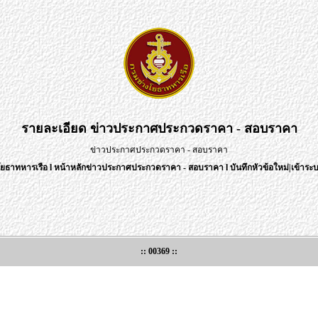
รายละเอียด
ข่าวประกาศประกวดราคา - สอบราคา
ข่าวประกาศประกวดราคา - สอบราคา
โยธาทหารเรือ
l
หน้าหลักข่าวประกาศประกวดราคา - สอบราคา
l
บันทึกหัวข้อใหม่
|
เข้าระบ
:: 00369 ::