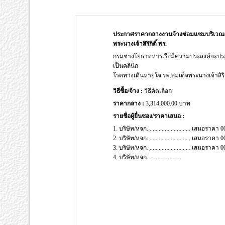
ประกาศราคากลางงานจ้างซ่อมแซมบริเวณอาคา
พระนางเจ้าสิริกิติ์ พร.
กรมช่างโยธาทหารเรือมีความประสงค์จะปร
เป็นคลินิก
โรคทางเดินหายใจ รพ.สมเด็จพระนางเจ้าสิริกิ
วิธีซื้อ/จ้าง :
วิธีคัดเลือก
ราคากลาง :
3,314,000.00 บาท
รายชื่อผู้ยื่นซอง/ราคาเสนอ :
1. บริษัท/หจก. ........................... เสนอรา
2. บริษัท/หจก. ........................... เสนอรา
3. บริษัท/หจก. ........................... เสนอรา
4. บริษัท/หจก. .....................