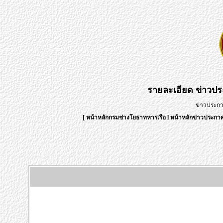
รายละเอียด
ข่าวป
ข่าวประก
[
หน้าหลักกรมช่างโยธาทหารเรือ
l
หน้าหลักข่าวประก