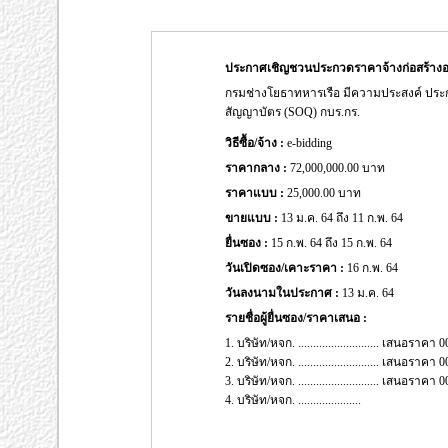
ประกาศเชิญชวนประกวดราคาจ้างก่อสร้างอ
กรมช่างโยธาทหารเรือ มีความประสงค์ ปร
สัญญาบัตร (SOQ) กบร.กร.
วิธีซื้อ/จ้าง :
e-bidding
ราคากลาง :
72,000,000.00 บาท
ราคาแบบ :
25,000.00 บาท
ขายแบบ :
13 ม.ค. 64 ถึง 11 ก.พ. 64
ยื่นซอง :
15 ก.พ. 64 ถึง 15 ก.พ. 64
วันเปิดซอง/เคาะราคา :
16 ก.พ. 64
วันลงนามในประกาศ :
13 ม.ค. 64
รายชื่อผู้ยื่นซอง/ราคาเสนอ :
1. บริษัท/หจก. ........................... เสนอรา
2. บริษัท/หจก. ........................... เสนอรา
3. บริษัท/หจก. ........................... เสนอรา
4. บริษัท/หจก. .....................