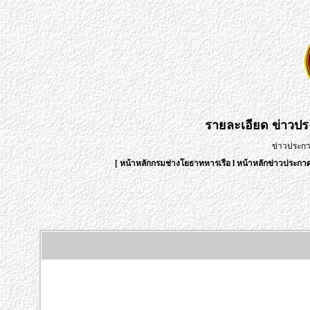
รายละเอียด
ข่าวป
ข่าวประก
[
หน้าหลักกรมช่างโยธาทหารเรือ
l
หน้าหลักข่าวประก