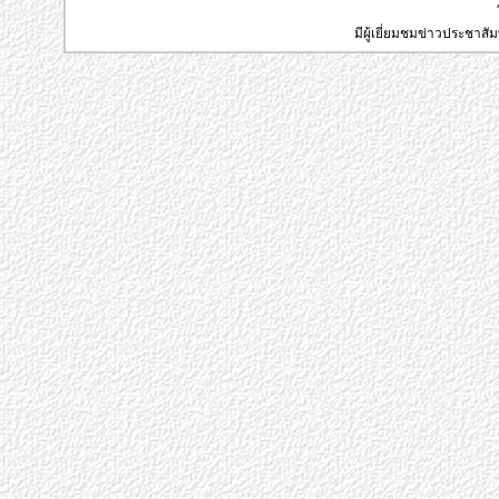
มีผู้เยี่ยมชมข่าวประชาส