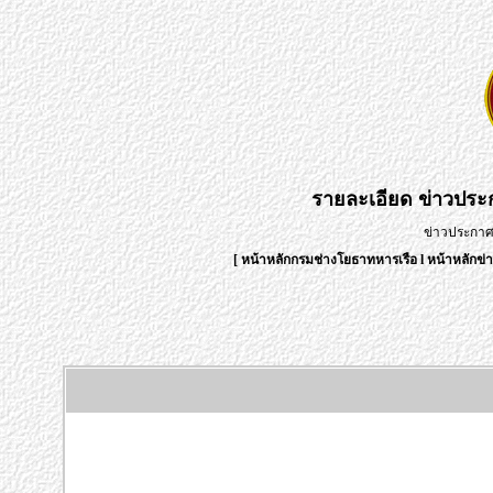
รายละเอียด
ข่าวปร
ข่าวประกา
[
หน้าหลักกรมช่างโยธาทหารเรือ
l
หน้าหลักข่