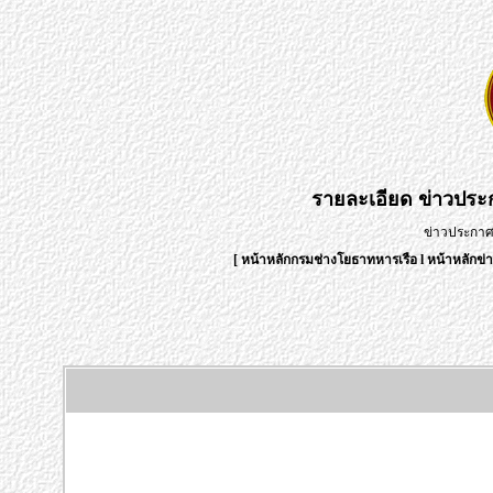
รายละเอียด
ข่าวปร
ข่าวประกา
[
หน้าหลักกรมช่างโยธาทหารเรือ
l
หน้าหลักข่