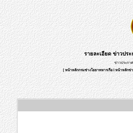
รายละเอียด
ข่าวปร
ข่าวประกา
[
หน้าหลักกรมช่างโยธาทหารเรือ
l
หน้าหลักข่