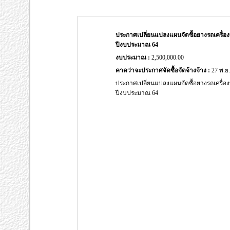
ประกาศเปลี่ยนแปลงแผนจัดซื้อยางรถเครื่องท
ปีงบประมาณ 64
งบประมาณ :
2,500,000.00
คาดว่าจะประกาศจัดซื้อจัดจ้างจ้าง :
27 พ.ย.
ประกาศเปลี่ยนแปลงแผนจัดซื้อยางรถเครื่องท
ปีงบประมาณ 64