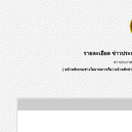
รายละเอียด
ข่าวปร
ข่าวประกา
[
หน้าหลักกรมช่างโยธาทหารเรือ
l
หน้าหลักข่