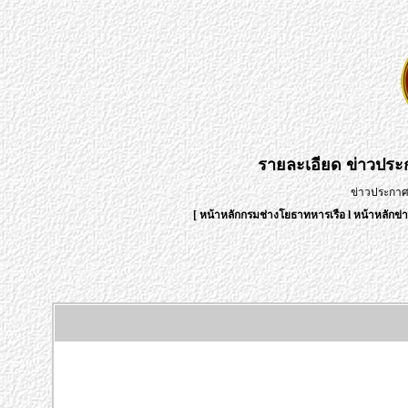
รายละเอียด
ข่าวปร
ข่าวประกา
[
หน้าหลักกรมช่างโยธาทหารเรือ
l
หน้าหลักข่