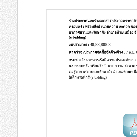
ร่างประกาศและร่างเอกสาร ประกวดราคาจ้
ครอบครัว พร้อมสิ่งอำนวยความ สะดวก ของ กอง
อากาศยานและรักษาฝั่ง อำเภอท้ายเหมือง จัง
(e-bidding)
งบประมาณ :
40,000,000.00
คาดว่าจะประกาศจัดซื้อจัดจ้างจ้าง :
7 พ.ย. 
กรมช่างโยธาทหารเรือมีความประสงค์จะป
๑๐ ครอบครัว พร้อมสิ่งอำนวยความ สะดวก ของ
ต่อสู้อากาศยานและรักษาฝั่ง อำเภอท้ายเหมื
อิเล็กทรอนิกส์ (e-bidding)