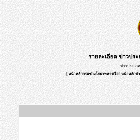
รายละเอียด
ข่าวปร
ข่าวประกา
[
หน้าหลักกรมช่างโยธาทหารเรือ
l
หน้าหลักข่