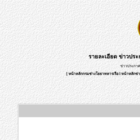
รายละเอียด
ข่าวปร
ข่าวประกา
[
หน้าหลักกรมช่างโยธาทหารเรือ
l
หน้าหลักข่