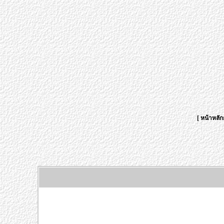
[
หน้าหลัก