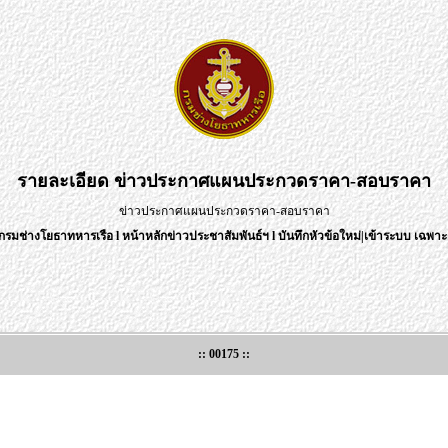
รายละเอียด
ข่าวประกาศแผนประกวดราคา-สอบราคา
ข่าวประกาศแผนประกวดราคา-สอบราคา
กรมช่างโยธาทหารเรือ
l
หน้าหลักข่าวประชาสัมพันธ์ฯ
l
บันทึกหัวข้อใหม่
|
เข้าระบบ เฉพาะเ
:: 00175 ::