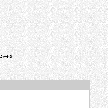
จ้าหน้าที่
]