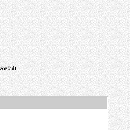
จ้าหน้าที่
]