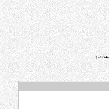
[
หน้าหลัก