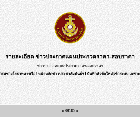
รายละเอียด
ข่าวประกาศแผนประกวดราคา-สอบราคา
ข่าวประกาศแผนประกวดราคา-สอบราคา
กรมช่างโยธาทหารเรือ
l
หน้าหลักข่าวประชาสัมพันธ์ฯ
l
บันทึกหัวข้อใหม่
|
เข้าระบบ เฉพาะเ
:: 00185 ::