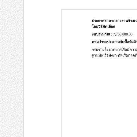
ประกาศราคากลางงานจ้างเจาะ
โดยวิธีคัดเลือก
งบประมาณ :
7,750,000.00
คาดว่าจะประกาศจัดซื้อจัดจ้า
กรมช่างโยธาทหารเรือมีควา
ฐานทัพเรือพังงา ทัพเรือภาคที่