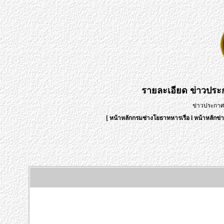
รายละเอียด
ข่าวปร
ข่าวประกา
[
หน้าหลักกรมช่างโยธาทหารเรือ
l
หน้าหลักข่