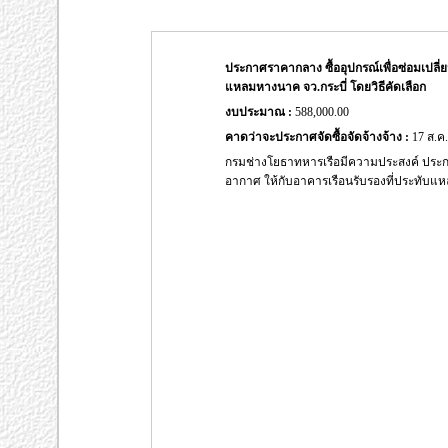
ประกาศราคากลาง ซื้ออุปกรณ์เพื่อซ่อมเปลี่
แหลมหางนาค จว.กระบี่ โดยวิธีคัดเลือก
งบประมาณ :
588,000.00
คาดว่าจะประกาศจัดซื้อจัดจ้างจ้าง :
17 ส.ค.
กรมช่างโยธาทหารเรือมีความประสงค์ ประกาศ
อากาศ ให้กับอาคารเรือนรับรองที่ประทับแหล