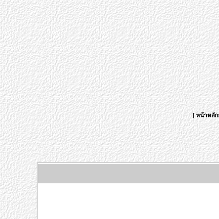
[
หน้าหลัก