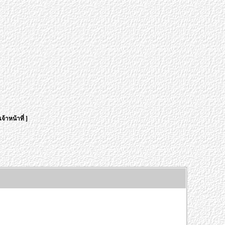
จ้าหน้าที่
]