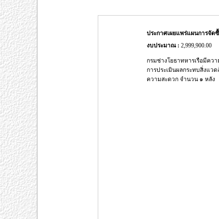
ประกาศเผยแพร่แผนการจัดซ
งบประมาณ :
2,999,900.00
กรมช่างโยธาทหารเรือมีความ
การประเมินผลกระทบสิ่งแวดล้
ความสะดวก จำนวน ๑ หลัง