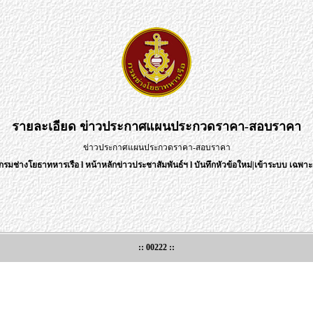
รายละเอียด
ข่าวประกาศแผนประกวดราคา-สอบราคา
ข่าวประกาศแผนประกวดราคา-สอบราคา
กรมช่างโยธาทหารเรือ
l
หน้าหลักข่าวประชาสัมพันธ์ฯ
l
บันทึกหัวข้อใหม่
|
เข้าระบบ เฉพาะเ
:: 00222 ::