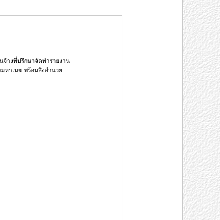
นจ้างที่ปรึกษาจัดทำรายงาน
่งมหาเมฆ พร้อมสิ่งอำนวย