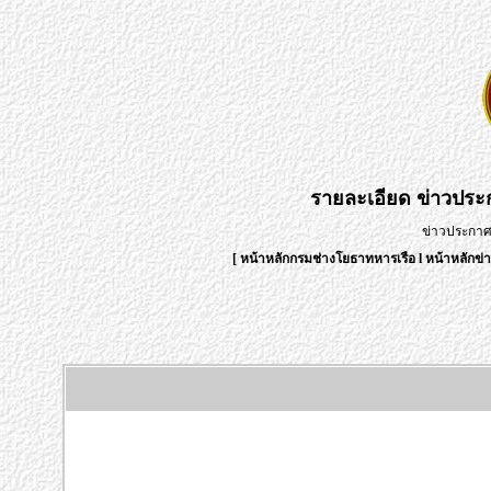
รายละเอียด
ข่าวปร
ข่าวประกา
[
หน้าหลักกรมช่างโยธาทหารเรือ
l
หน้าหลักข่