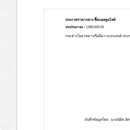
ประกาศราคากลาง ซื้อบอลลูนไลท์
งบประมาณ :
3,000,000.00
กรมช่างโยธาทหารเรือมีความประสงค์ ประกา
บันทึกข้อมูลโดย : นายนิมิต อัค