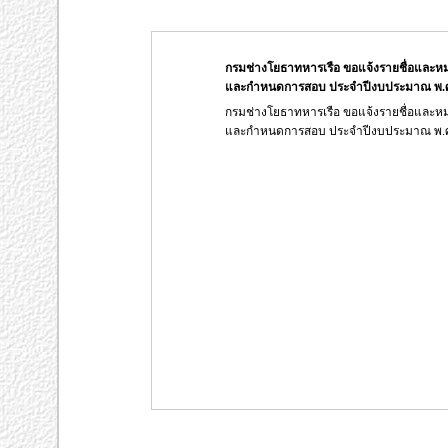
กรมช่างโยธาทหารเรือ ขอแจ้งรายชื่อและห
และกำหนดการสอบ ประจำปีงบประมาณ พ.ศ.
กรมช่างโยธาทหารเรือ ขอแจ้งรายชื่อและห
และกำหนดการสอบ ประจำปีงบประมาณ พ.ศ.