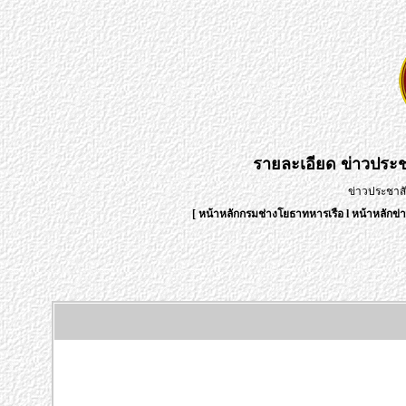
รายละเอียด
ข่าวประช
ข่าวประชาสั
[
หน้าหลักกรมช่างโยธาทหารเรือ
l
หน้าหลักข่