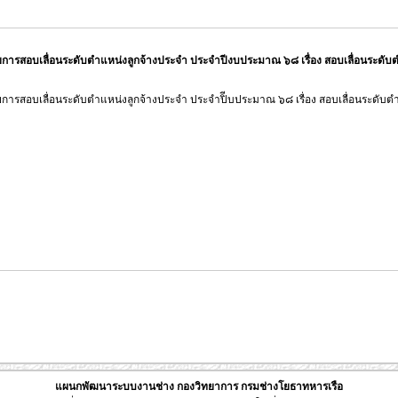
สอบเลื่อนระดับตำแหน่งลูกจ้างประจำ ประจำปีงบประมาณ ๖๘ เรื่อง สอบเลื่อนระดับต
สอบเลื่อนระดับตำแหน่งลูกจ้างประจำ ประจำปิีบประมาณ ๖๘ เรื่อง สอบเลื่อนระดับตำ
แผนกพัฒนาระบบงานช่าง กองวิทยาการ กรมช่างโยธาทหารเรือ