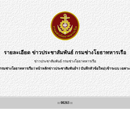
รายละเอียด
ข่าวประชาสัมพันธ์ กรมช่างโยธาทหารเรือ
ข่าวประชาสัมพันธ์ กรมช่างโยธาทหารเรือ
กรมช่างโยธาทหารเรือ
l
หน้าหลักข่าวประชาสัมพันธ์ฯ
l
บันทึกหัวข้อใหม่
|
เข้าระบบ เฉพาะเ
:: 00263 ::