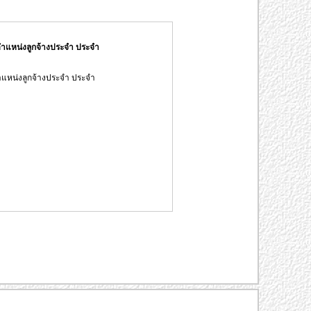
ำแหน่งลูกจ้างประจำ ประจำ
แหน่งลูกจ้างประจำ ประจำ