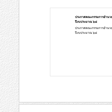
ประกาศคณะกรรมการอำนวยการ
ปีงบประมาณ ๖๘
ประกาศคณะกรรมการอำนวยการ
ปีงบประมาณ ๖๘