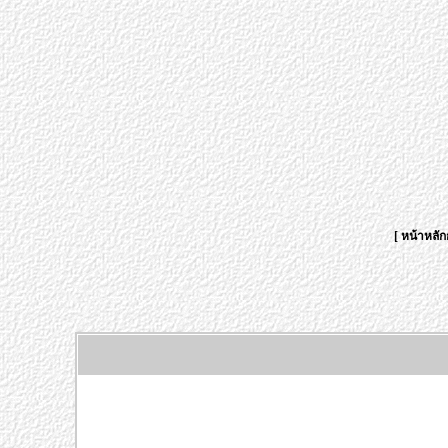
[
หน้าหลัก