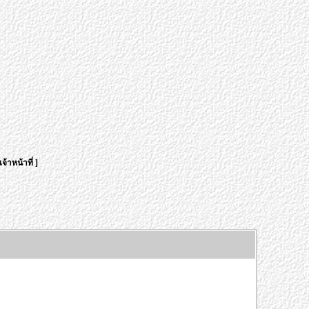
จ้าหน้าที่
]