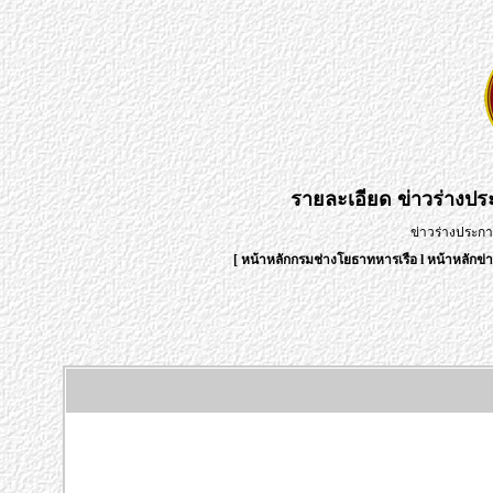
รายละเอียด
ข่าวร่างป
ข่าวร่างประก
[
หน้าหลักกรมช่างโยธาทหารเรือ
l
หน้าหลักข่