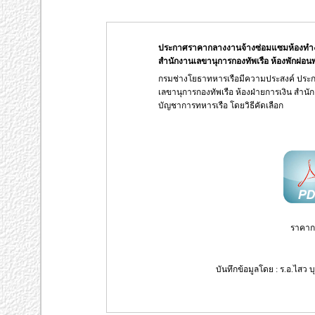
ประกาศราคากลางงานจ้างซ่อมแซมห้องทำงาน
สำนักงานเลขานุการกองทัพเรือ ห้องพักผ่อนพ
กรมช่างโยธาทหารเรือมีความประสงค์ ประ
เลขานุการกองทัพเรือ ห้องฝ่ายการเงิน สำนั
บัญชาการทหารเรือ โดยวิธีคัดเลือก
ราคาก
บันทึกข้อมูลโดย : ร.อ.ไสว บุ