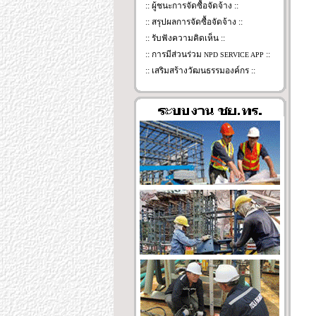
::
ผู้ชนะการจัดซื้อจัดจ้าง
::
::
สรุปผลการจัดซื้อจัดจ้าง
::
::
รับฟังความคิดเห็น
::
::
การมีส่วนร่วม
::
NPD SERVICE APP
::
เสริมสร้างวัฒนธรรมองค์กร
::