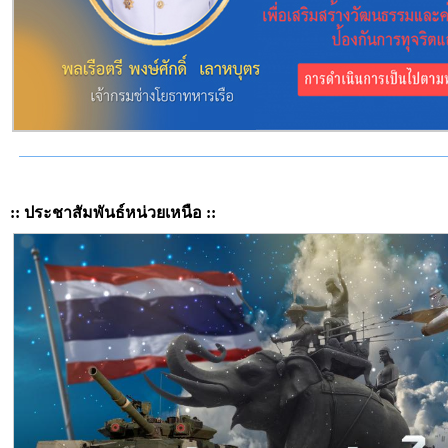
:: ประชาสัมพันธ์หน่วยเหนือ ::