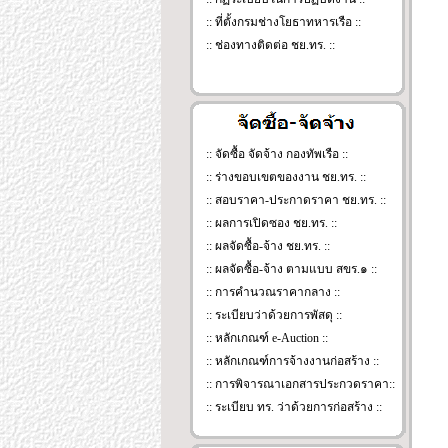
:: ที่ตั้งกรมช่างโยธาทหารเรือ ::
::
ช่องทางติดต่อ ชย.ทร.
::
:: จัดซื้อ จัดจ้าง กองทัพเรือ ::
:: ร่างขอบเขตของงาน ชย.ทร. ::
:: สอบราคา-ประกาดราคา ชย.ทร. ::
:: ผลการเปิดซอง ชย.ทร. ::
:: ผลจัดซื้อ-จ้าง ชย.ทร. ::
:: ผลจัดซื้อ-จ้าง ตามแบบ สขร.๑ ::
:: การคำนวณราคากลาง ::
:: ระเบียบว่าด้วยการพัสดุ ::
:: หลักเกณฑ์ e-Auction ::
:: หลักเกณฑ์การจ้างงานก่อสร้าง ::
:: การพิจารณาเอกสารประกวดราคา::
:: ระเบียบ ทร. ว่าด้วยการก่อสร้าง ::