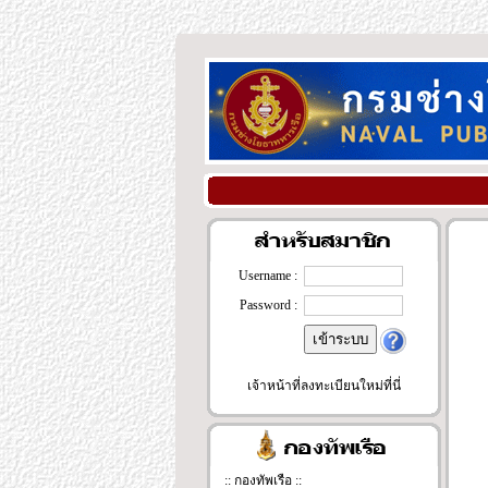
Username :
Password :
เจ้าหน้าที่ลงทะเบียนใหม่ที่นี่
::
กองทัพเรือ
::