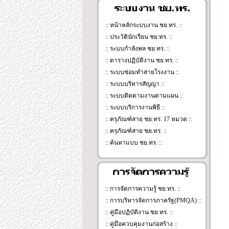
::
หน้าหลักระบบงาน ชย.ทร.
::
:: ประว้ตินักเรียน ชย.ทร. ::
:: ระบบกำลังพล ชย.ทร. ::
:: ตารางปฏิบัติงาน ชย.ทร. ::
:: ระบบซ่อมทำสายโรงงาน ::
:: ระบบบริหารสัญญา ::
:: ระบบติดตามงานตามแผน ::
:: ระบบบริการงานพิธี ::
:: ครุภัณฑ์สาย ชย.ทร. 17 หมวด ::
:: ครุภัณฑ์สาย ชย.ทร. ::
:: ค้นหาแบบ ชย.ทร. ::
::
การจัดการความรู้ ชย.ทร.
::
:: การบริหารจัดการภาครัฐ(PMQA) ::
:: คู่มือปฏิบัติงาน ชย.ทร. ::
:: คู่มือควบคุมงานก่อสร้าง ::